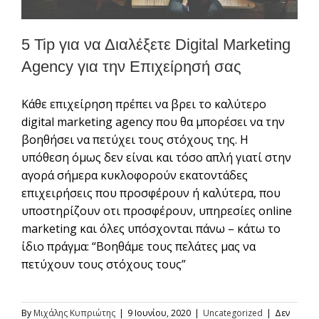
5 Tip για να Διαλέξετε Digital Marketing
Agency για την Επιχείρησή σας
Kάθε επιχείρηση πρέπει να βρει το καλύτερο
digital marketing agency που θα μπορέσει να την
βοηθήσει να πετύχει τους στόχους της. Η
υπόθεση όμως δεν είναι και τόσο απλή γιατί στην
αγορά σήμερα κυκλοφορούν εκατοντάδες
επιχειρήσεις που προσφέρουν ή καλύτερα, που
υποστηρίζουν οτι προσφέρουν, υπηρεσίες online
marketing και όλες υπόσχονται πάνω – κάτω το
ίδιο πράγμα: “Βοηθάμε τους πελάτες μας να
πετύχουν τους στόχους τους”
By
Μιχάλης Κυπριώτης
|
9 Ιουνίου, 2020
|
Uncategorized
|
Δεν