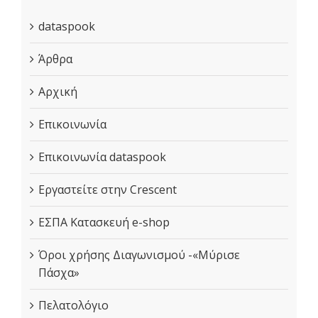
dataspook
Άρθρα
Αρχική
Επικοινωνία
Επικοινωνία dataspook
Εργαστείτε στην Crescent
ΕΣΠΑ Κατασκευή e-shop
Όροι χρήσης Διαγωνισμού -«Μύρισε
Πάσχα»
Πελατολόγιο