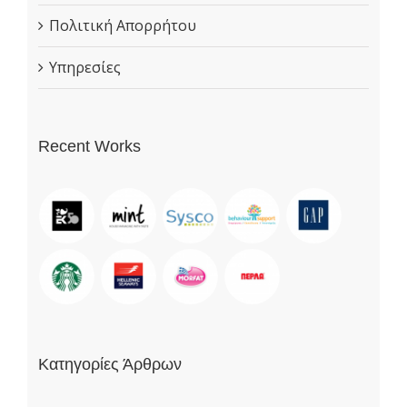
Πολιτική Απορρήτου
Υπηρεσίες
Recent Works
Κατηγορίες Άρθρων