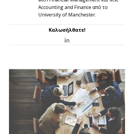
Accounting and Finance από το
University of Manchester.
Καλωσήλθατε!
linkedin