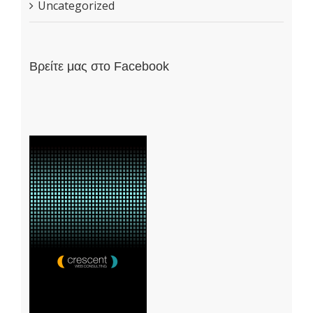
Uncategorized
Βρείτε μας στο Facebook