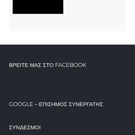
ΒΡΕΊΤΕ ΜΑΣ ΣΤΟ FACEBOOK
GOOGLE – ΕΠΊΣΗΜΟΣ ΣΥΝΕΡΓΆΤΗΣ
ΣΎΝΔΕΣΜΟΙ