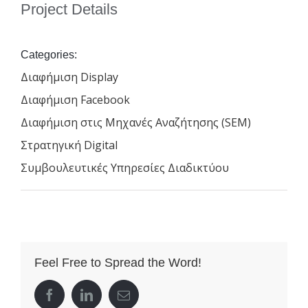
Project Details
Categories:
Διαφήμιση Display
Διαφήμιση Facebook
Διαφήμιση στις Μηχανές Αναζήτησης (SEM)
Στρατηγική Digital
Συμβουλευτικές Υπηρεσίες Διαδικτύου
Feel Free to Spread the Word!
facebook
linkedin
Email