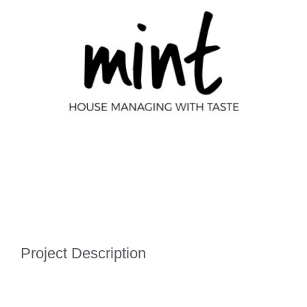
Project Description