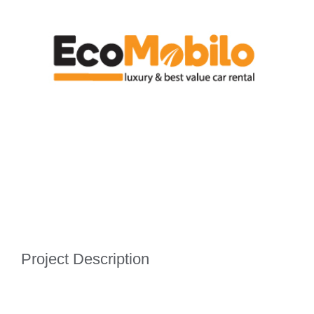
Project Description