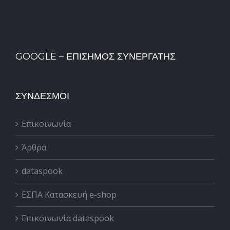
GOOGLE – ΕΠΊΣΗΜΟΣ ΣΥΝΕΡΓΆΤΗΣ
ΣΎΝΔΕΣΜΟΙ
Επικοινωνία
Άρθρα
dataspook
ΕΣΠΑ Κατασκευή e-shop
Επικοινωνία dataspook