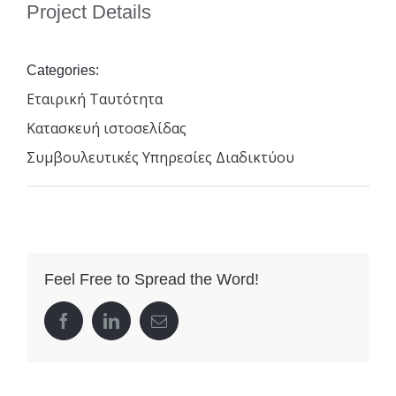
Project Details
Categories:
Εταιρική Ταυτότητα
Κατασκευή ιστοσελίδας
Συμβουλευτικές Υπηρεσίες Διαδικτύου
Feel Free to Spread the Word!
facebook
linkedin
Email